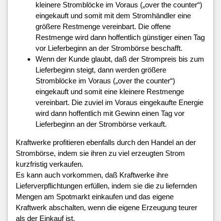
kleinere Stromblöcke im Voraus („over the counter“)
eingekauft und somit mit dem Stromhändler eine
größere Restmenge vereinbart. Die offene
Restmenge wird dann hoffentlich günstiger einen Tag
vor Lieferbeginn an der Strombörse beschafft.
Wenn der Kunde glaubt, daß der Strompreis bis zum
Lieferbeginn steigt, dann werden größere
Stromblöcke im Voraus („over the counter“)
eingekauft und somit eine kleinere Restmenge
vereinbart. Die zuviel im Voraus eingekaufte Energie
wird dann hoffentlich mit Gewinn einen Tag vor
Lieferbeginn an der Strombörse verkauft.
Kraftwerke profitieren ebenfalls durch den Handel an der
Strombörse, indem sie ihren zu viel erzeugten Strom
kurzfristig verkaufen.
Es kann auch vorkommen, daß Kraftwerke ihre
Lieferverpflichtungen erfüllen, indem sie die zu liefernden
Mengen am Spotmarkt einkaufen und das eigene
Kraftwerk abschalten, wenn die eigene Erzeugung teurer
als der Einkauf ist.