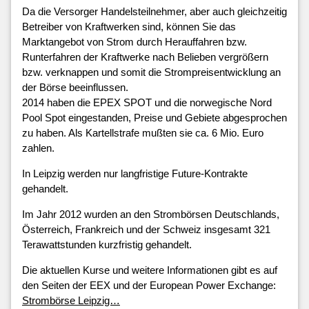
Da die Versorger Handelsteilnehmer, aber auch gleichzeitig
Betreiber von Kraftwerken sind, können Sie das
Marktangebot von Strom durch Herauffahren bzw.
Runterfahren der Kraftwerke nach Belieben vergrößern
bzw. verknappen und somit die Strompreisentwicklung an
der Börse beeinflussen.
2014 haben die EPEX SPOT und die norwegische Nord
Pool Spot eingestanden, Preise und Gebiete abgesprochen
zu haben. Als Kartellstrafe mußten sie ca. 6 Mio. Euro
zahlen.
In Leipzig werden nur langfristige Future-Kontrakte
gehandelt.
Im Jahr 2012 wurden an den Strombörsen Deutschlands,
Österreich, Frankreich und der Schweiz insgesamt 321
Terawattstunden kurzfristig gehandelt.
Die aktuellen Kurse und weitere Informationen gibt es auf
den Seiten der EEX und der European Power Exchange:
Strombörse Leipzig…